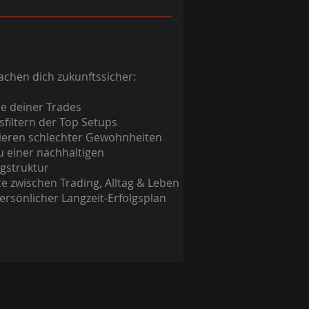
chen dich zukunftssicher:
e deiner Trades
filtern der Top Setups
nieren schlechter Gewohnheiten
 einer nachhaltigen
gstruktur
e zwischen Trading, Alltag & Leben
ersönlicher Langzeit-Erfolgsplan