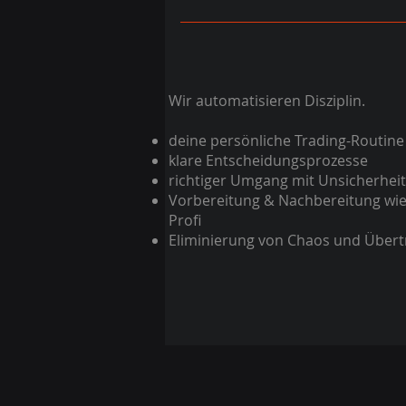
Wir automatisieren Disziplin.
deine persönliche Trading-Routine
klare Entscheidungsprozesse
richtiger Umgang mit Unsicherheit
Vorbereitung & Nachbereitung wie
Profi
Eliminierung von Chaos und Übert