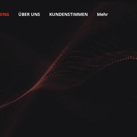
RING
ÜBER UNS
KUNDENSTIMMEN
Mehr