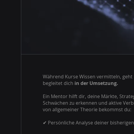
Während Kurse Wissen vermitteln, geht M
begleitet dich
in der Umsetzung.
Ein Mentor hilft dir, deine Märkte, Strat
Schwächen zu erkennen und aktive Ver
von allgemeiner Theorie bekommst du:
✔ Persönliche Analyse deiner bisherige