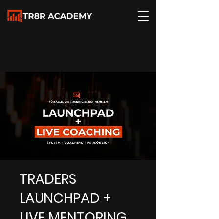
TRADERS
LAUNCHPAD +
LIVE MENTORING